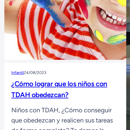
Infantil
24/08/2023
¿Cómo lograr que los niños con
TDAH obedezcan?
Niños con TDAH, ¿Cómo conseguir
que obedezcan y realicen sus tareas