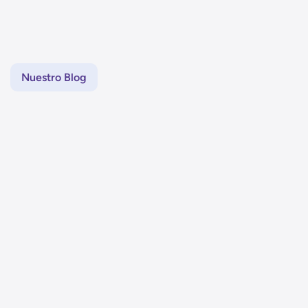
Nuestro Blog