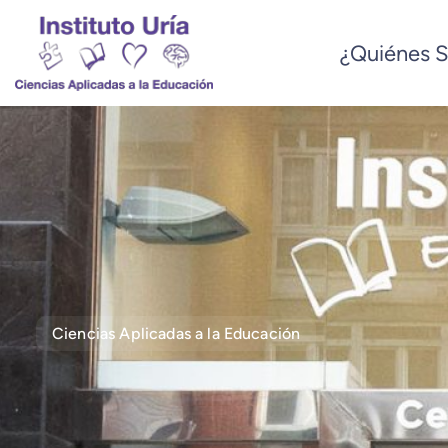
¿Quiénes 
Ciencias Aplicadas a la Educación