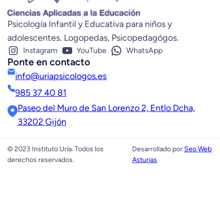
Psicología Infantil y Educativa para niños y
adolescentes. Logopedas, Psicopedagógos.
Instagram
YouTube
WhatsApp
Ponte en contacto
info@uriapsicologos.es
985 37 40 81
Paseo del Muro de San Lorenzo 2, Entlo Dcha,
33202 Gijón
© 2023 Instituto Uría. Todos los
Desarrollado por
Seo Web
derechos reservados.
Asturias