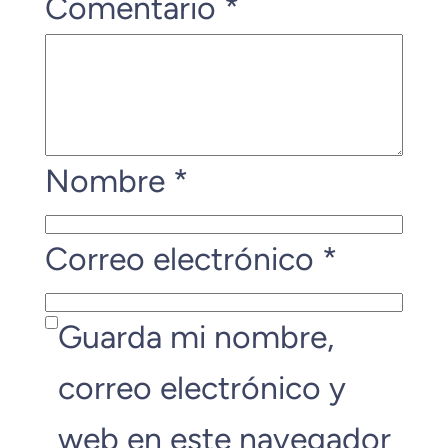
Comentario
*
Nombre
*
Correo electrónico
*
Guarda mi nombre,
correo electrónico y
web en este navegador