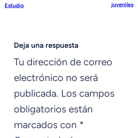
juveniles
Estudio
Deja una respuesta
Tu dirección de correo
electrónico no será
publicada.
Los campos
obligatorios están
marcados con
*