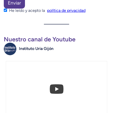
He leído y acepto la
política de privacidad
Nuestro canal de Youtube
Instituto Uria Gijón