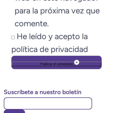
para la próxima vez que
comente.
He leído y acepto la
política de privacidad
Suscríbete a nuestro boletín