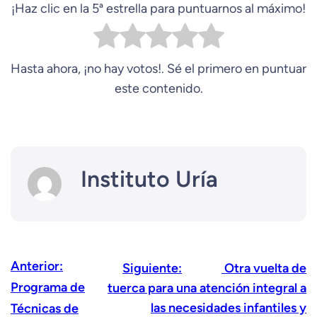
¡Haz clic en la 5ª estrella para puntuarnos al máximo!
Hasta ahora, ¡no hay votos!. Sé el primero en puntuar
este contenido.
Instituto Uría
Anterior:
Siguiente:
Otra vuelta de
Programa de
tuerca para una atención integral a
las necesidades infantiles y
Técnicas de