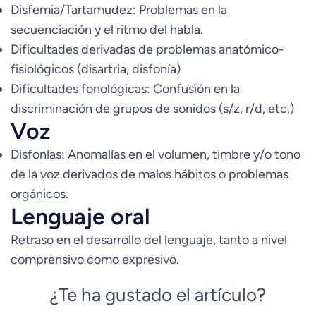
Disfemia/Tartamudez: Problemas en la
secuenciación y el ritmo del habla.
Dificultades derivadas de problemas anatómico-
fisiológicos (disartria, disfonía)
Dificultades fonológicas: Confusión en la
discriminación de grupos de sonidos (s/z, r/d, etc.)
Voz
Disfonías: Anomalías en el volumen, timbre y/o tono
de la voz derivados de malos hábitos o problemas
orgánicos.
Lenguaje oral
Retraso en el desarrollo del lenguaje, tanto a nivel
comprensivo como expresivo.
¿Te ha gustado el artículo?