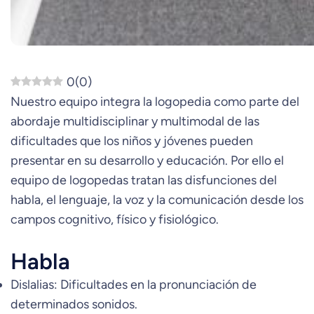
0
(
0
)
Nuestro equipo integra la logopedia como parte del
abordaje multidisciplinar y multimodal de las
dificultades que los niños y jóvenes pueden
presentar en su desarrollo y educación. Por ello el
equipo de logopedas tratan las disfunciones del
habla, el lenguaje, la voz y la comunicación desde los
campos cognitivo, físico y fisiológico.
Habla
Dislalias: Dificultades en la pronunciación de
determinados sonidos.