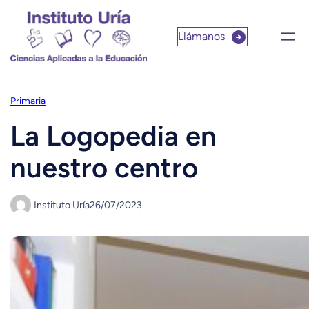
Llámanos
Primaria
La Logopedia en
nuestro centro
Instituto Uría
26/07/2023