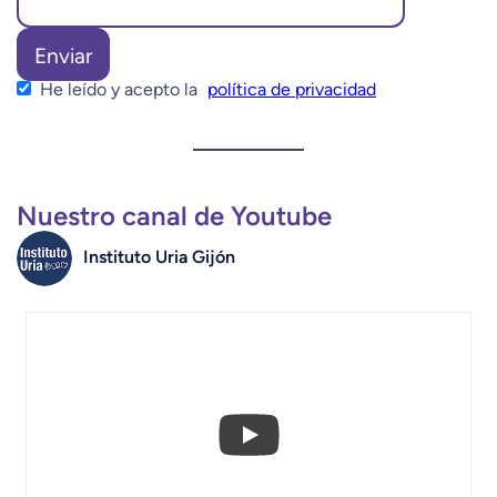
He leído y acepto la
política de privacidad
Nuestro canal de Youtube
Instituto Uria Gijón