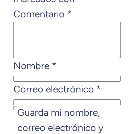
Comentario
*
Nombre
*
Correo electrónico
*
Guarda mi nombre,
correo electrónico y