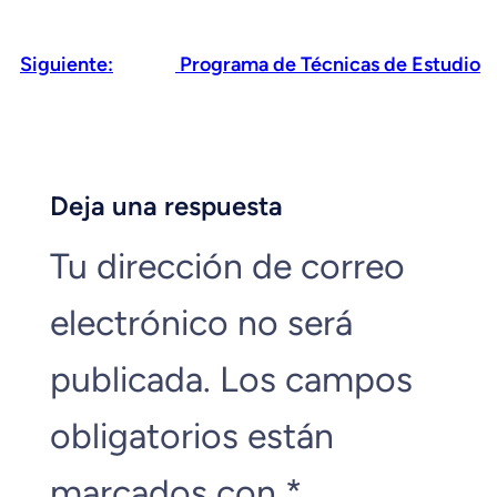
Siguiente:
Programa de Técnicas de Estudio
Deja una respuesta
Tu dirección de correo
electrónico no será
publicada.
Los campos
obligatorios están
marcados con
*