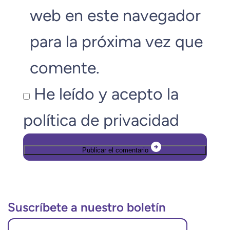
web en este navegador
para la próxima vez que
comente.
He leído y acepto la
política de privacidad
Suscríbete a nuestro boletín