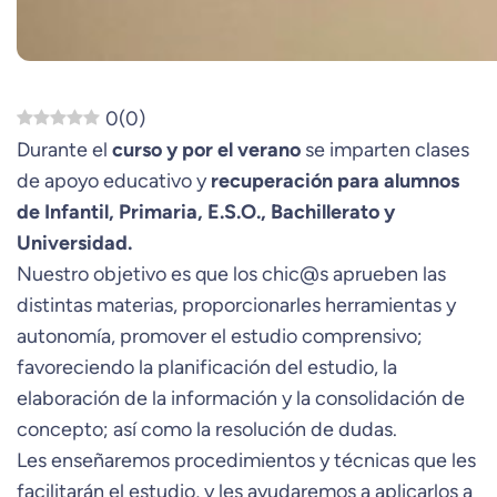
0
(
0
)
Durante el
curso y por el verano
se imparten clases
de apoyo educativo y
recuperación para alumnos
de Infantil, Primaria, E.S.O., Bachillerato y
Universidad.
Nuestro objetivo es que los chic@s aprueben las
distintas materias, proporcionarles herramientas y
autonomía, promover el estudio comprensivo;
favoreciendo la planificación del estudio, la
elaboración de la información y la consolidación de
concepto; así como la resolución de dudas.
Les enseñaremos procedimientos y técnicas que les
facilitarán el estudio, y les ayudaremos a aplicarlos a