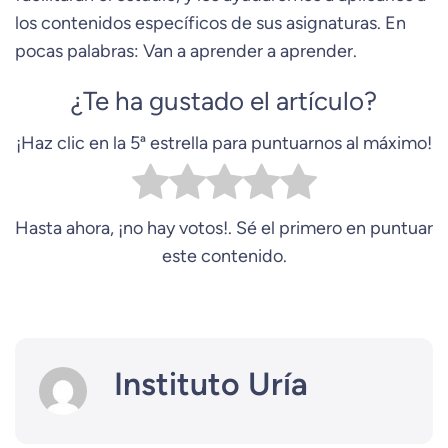
los contenidos específicos de sus asignaturas. En
pocas palabras: Van a aprender a aprender.
¿Te ha gustado el artículo?
¡Haz clic en la 5ª estrella para puntuarnos al máximo!
Hasta ahora, ¡no hay votos!. Sé el primero en puntuar
este contenido.
Instituto Uría